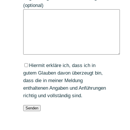
(optional)
Hiermit erkläre ich, dass ich in
gutem Glauben davon überzeugt bin,
dass die in meiner Meldung
enthaltenen Angaben und Anführungen
richtig und vollständig sind.