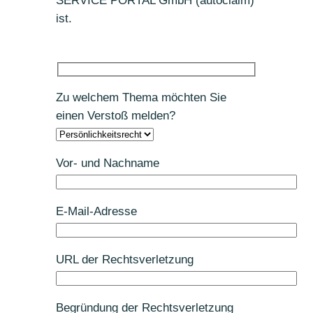
SERVICE PORTAL GmbH (autoclaim)
ist.
Zu welchem Thema möchten Sie
einen Verstoß melden?
Vor- und Nachname
E-Mail-Adresse
URL der Rechtsverletzung
Begründung der Rechtsverletzung